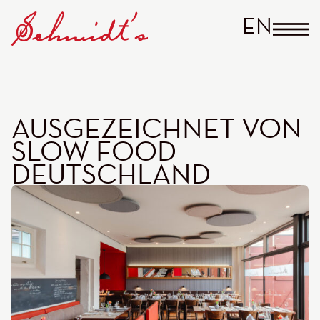
ENGLI
AUSGEZEICHNET VON
SLOW FOOD
DEUTSCHLAND