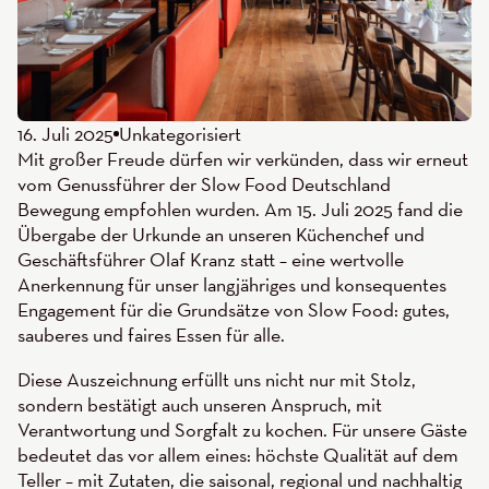
16. Juli 2025
Unkategorisiert
Mit großer Freude dürfen wir verkünden, dass wir erneut
vom Genussführer der Slow Food Deutschland
Bewegung empfohlen wurden. Am 15. Juli 2025 fand die
Übergabe der Urkunde an unseren Küchenchef und
Geschäftsführer Olaf Kranz statt – eine wertvolle
Anerkennung für unser langjähriges und konsequentes
Engagement für die Grundsätze von Slow Food: gutes,
sauberes und faires Essen für alle.
Diese Auszeichnung erfüllt uns nicht nur mit Stolz,
sondern bestätigt auch unseren Anspruch, mit
Verantwortung und Sorgfalt zu kochen. Für unsere Gäste
bedeutet das vor allem eines: höchste Qualität auf dem
Teller – mit Zutaten, die saisonal, regional und nachhaltig