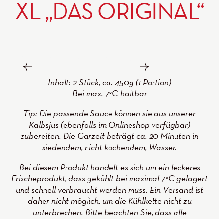
L „DAS ORIGINAL“
Inhalt: 2 Stück, ca. 450g (1 Portion)
Bei max. 7°C haltbar
Tip: Die passende Sauce können sie aus unserer
Kalbsjus (ebenfalls im Onlineshop verfügbar)
zubereiten. Die Garzeit beträgt ca. 20 Minuten in
siedendem, nicht kochendem, Wasser.
Bei diesem Produkt handelt es sich um ein leckeres
Frischeprodukt, dass gekühlt bei maximal 7°C gelagert
und schnell verbraucht werden muss. Ein Versand ist
daher nicht möglich, um die Kühlkette nicht zu
unterbrechen. Bitte beachten Sie, dass alle