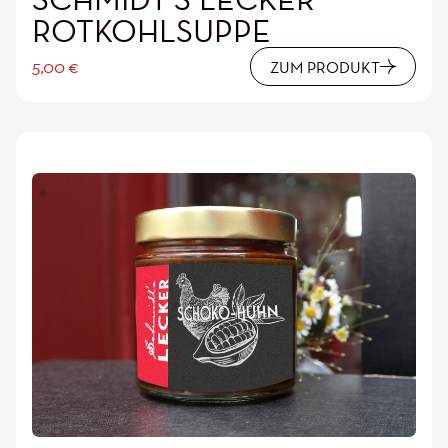
ROTKOHLSUPPE
5,00
€
ZUM PRODUKT